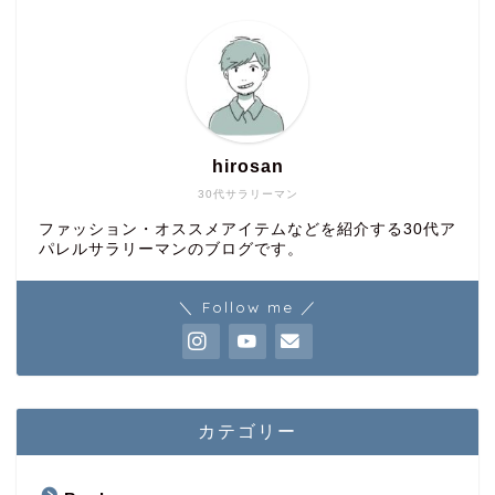
hirosan
30代サラリーマン
ファッション・オススメアイテムなどを紹介する30代ア
パレルサラリーマンのブログです。
＼ Follow me ／
カテゴリー