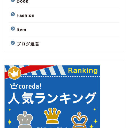
Book
Fashion
Item
ブログ運営