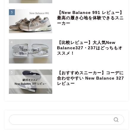
3
【New Balance 991 レビュー】
最高の履き心地を体験できるスニ
ーカー
4
【比較レビュー】大人気New
Balance327・237はどっちもオ
ススメ！
5
【おすすめスニーカー】コーデに
合わせやすい New Balance 327
レビュー