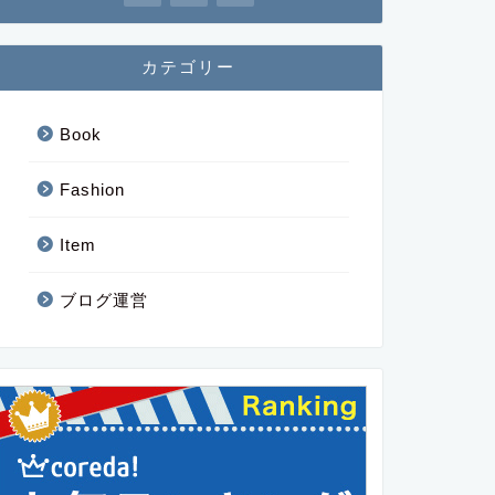
カテゴリー
Book
Fashion
Item
ブログ運営