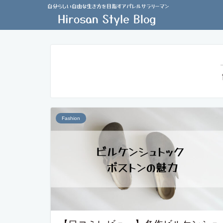
Fashion