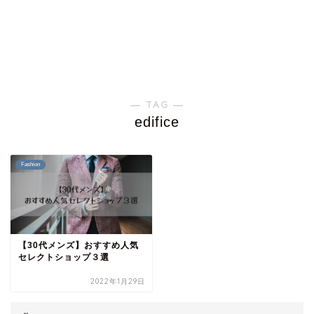
― TAG ―
edifice
Fashion
【30代メンズ】おすすめ人気
セレクトショップ３選
2022年1月29日