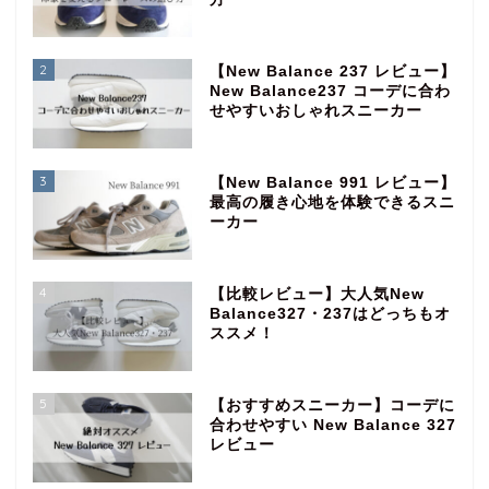
2
【New Balance 237 レビュー】
New Balance237 コーデに合わ
せやすいおしゃれスニーカー
3
【New Balance 991 レビュー】
最高の履き心地を体験できるスニ
ーカー
4
【比較レビュー】大人気New
Balance327・237はどっちもオ
ススメ！
5
【おすすめスニーカー】コーデに
合わせやすい New Balance 327
レビュー