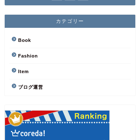
カテゴリー
Book
Fashion
Item
ブログ運営