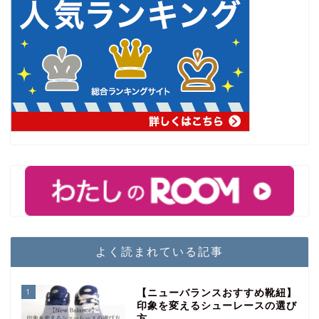
よく読まれている記事
1
【ニューバランスおすすめ靴紐】
印象を変えるシューレースの選び
方