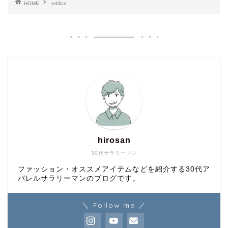
HOME
edifice
hirosan
30代サラリーマン
ファッション・オススメアイテムなどを紹介する30代ア
パレルサラリーマンのブログです。
＼ Follow me ／