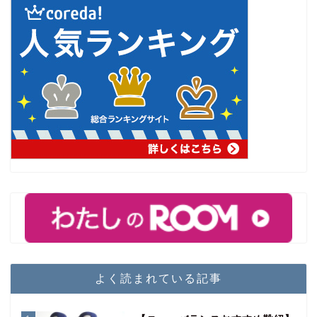
よく読まれている記事