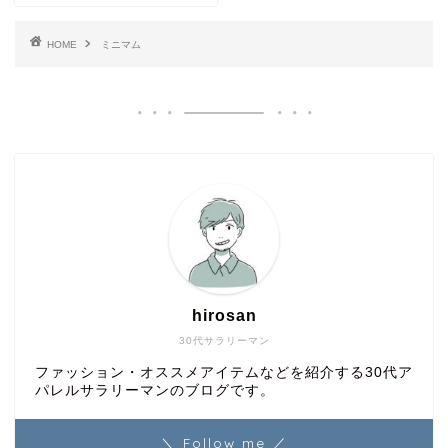
HOME
ミニマム
hirosan
30代サラリーマン
ファッション・オススメアイテムなどを紹介する30代ア
パレルサラリーマンのブログです。
＼ Follow me ／