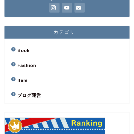
カテゴリー
Book
Fashion
Item
ブログ運営