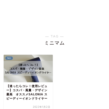
― TAG ―
ミニマム
Item
【迷ったらコレ！使用レビュ
ー】コスパ・風量・デザイン
最高 オススメSALONIA ス
ピーディーイオンドライヤー
2022年1月2日